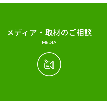
メディア・
取材のご相談
MEDIA