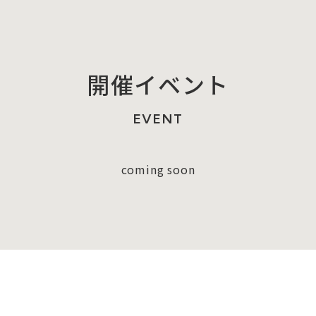
開催イベント
EVENT
coming soon