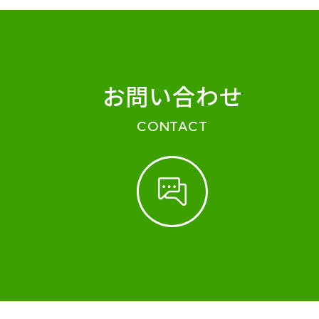
お問い合わせ
CONTACT