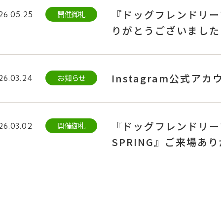
『ドッグフレンドリーフ
開催御礼
26.05.25
りがとうございました
Instagram公式
お知らせ
26.03.24
『ドッグフレンドリーフェ
開催御礼
26.03.02
SPRING』ご来場あ