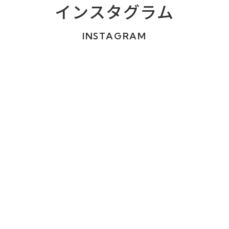
インスタグラム
INSTAGRAM