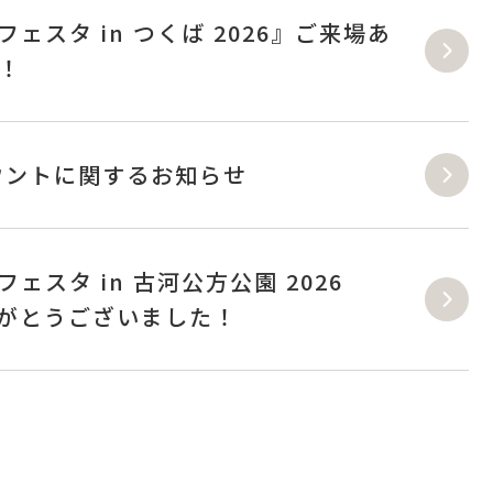
ェスタ in つくば 2026』ご来場あ
！
アカウントに関するお知らせ
スタ in 古河公方公園 2026
りがとうございました！