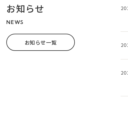
お知らせ
20
NEWS
お知らせ一覧
20
20