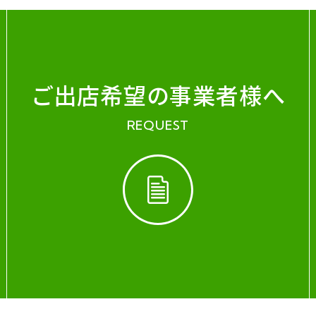
ご出店希望の事業者様へ
REQUEST