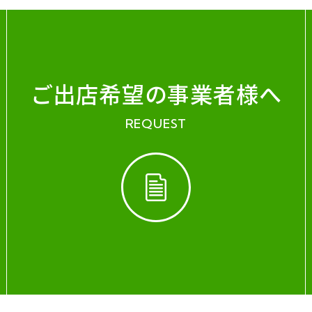
ご出店希望の事業者様へ
REQUEST