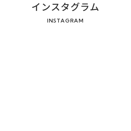
インスタグラム
INSTAGRAM