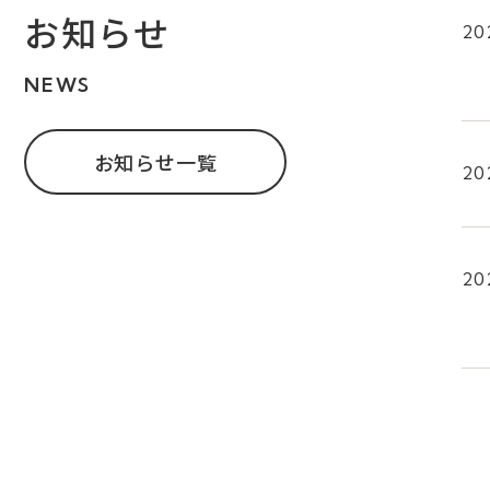
お知らせ
20
NEWS
お知らせ一覧
20
20