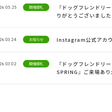
『ドッグフレンドリーフ
開催御礼
26.05.25
りがとうございました
Instagram公式
お知らせ
26.03.24
『ドッグフレンドリーフェ
開催御礼
26.03.02
SPRING』ご来場あ