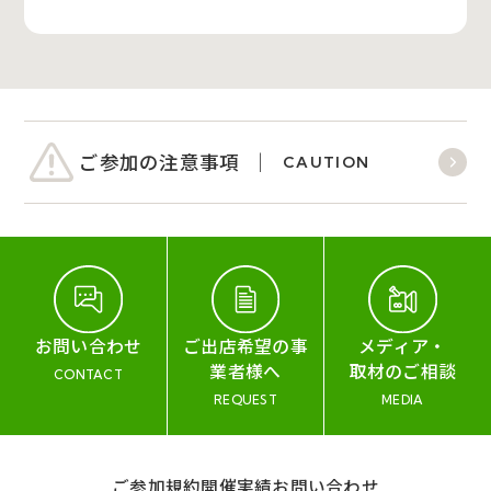
ご参加の注意事項
CAUTION
お問い合わせ
ご出店希望の事
メディア・
業者様へ
取材のご相談
CONTACT
REQUEST
MEDIA
ご参加規約
開催実績
お問い合わせ