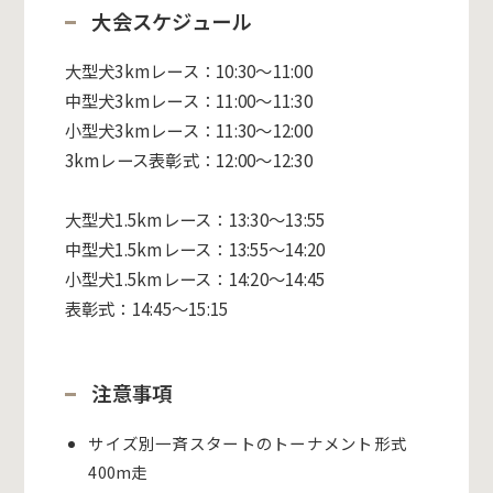
大会スケジュール
大型犬3kmレース：10:30～11:00
中型犬3kmレース：11:00～11:30
小型犬3kmレース：11:30～12:00
3kmレース表彰式：12:00～12:30
大型犬1.5kmレース：13:30～13:55
中型犬1.5kmレース：13:55～14:20
小型犬1.5kmレース：14:20～14:45
表彰式：14:45～15:15
注意事項
サイズ別一斉スタートのトーナメント形式
400m走