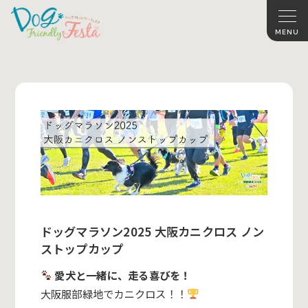
ドッグマラソン2025 大阪カニクロス ノン
ストップカップ
愛犬と一緒に、走る喜びを！
大阪服部緑地でカニクロス！！