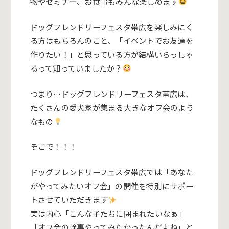
物やセミナー、お食事もみんな楽しめます
ドッグフレンドリーフェスタ帯広を楽しみにく
る方はもちろんのこと、「イベントでお友達を
作りたい！」と思っている方が結構いらっしゃ
るって知っていましたか？
つまり…ドッグフレンドリーフェスタ帯広は、
たくさんの愛犬家が集まる大きなオフ会のよう
なもの
そこで！！！
ドッグフレンドリーフェスタ帯広では「あなた
がやってみたいオフ会」の開催を特別にサポー
トさせていただきます
実は内心「こんな子たちに囲まれたいなぁ」
「オフ会の幹事やってみたかったんだよね」と