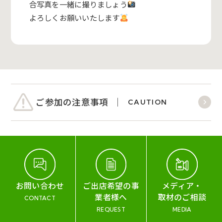
合写真を一緒に撮りましょう
よろしくお願いいたします
ご参加の注意事項
CAUTION
お問い合わせ
ご出店希望の事
メディア・
業者様へ
取材のご相談
CONTACT
REQUEST
MEDIA