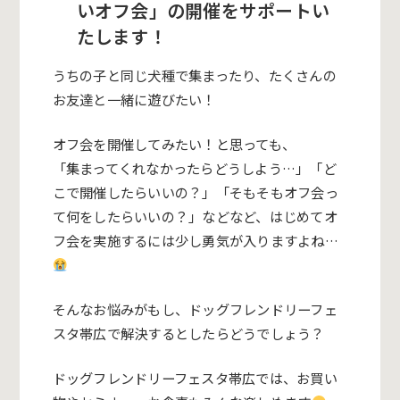
いオフ会」の開催をサポートい
たします！
うちの子と同じ犬種で集まったり、たくさんの
お友達と一緒に遊びたい！
オフ会を開催してみたい！と思っても、
「集まってくれなかったらどうしよう…」「ど
こで開催したらいいの？」「そもそもオフ会っ
て何をしたらいいの？」などなど、はじめてオ
フ会を実施するには少し勇気が入りますよね…
そんなお悩みがもし、ドッグフレンドリーフェ
スタ帯広で解決するとしたらどうでしょう？
ドッグフレンドリーフェスタ帯広では、お買い