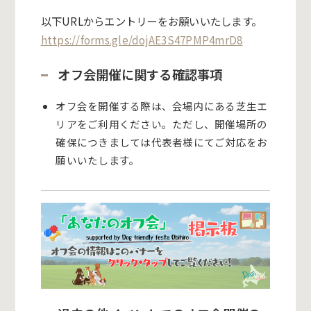
以下URLからエントリーをお願いいたします。
https://forms.gle/dojAE3S47PMP4mrD8
オフ会開催に関する確認事項
オフ会を開催する際は、会場内にある芝生エ
リアをご利用ください。ただし、開催場所の
確保につきましては代表者様にてご対応をお
願いいたします。