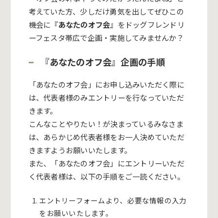
考えていた方、少しだけ勇気を出してぜひこの
機会に『
あなたのオフ会
』をドッグフレンドリ
ーフェスタ帯広で企画・実施してみませんか？
『あなたのオフ会』企画の手順
「あなたのオフ会」にお申し込みいただく際に
は、代表者様のみエントリーを行なっていただ
きます。
こんなことやりたい！が決まっているみなさま
は、あらかじめ代表者様をお一人決めていただ
きますようお願いいたします。
また、「あなたのオフ会」にエントリーいただ
く代表者様は、以下の手順をご一読ください。
エントリーフォームより、必要な情報の入力
をお願いいたします。