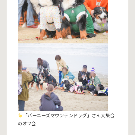
「バーニーズマウンテンドッグ」さん大集合
のオフ会