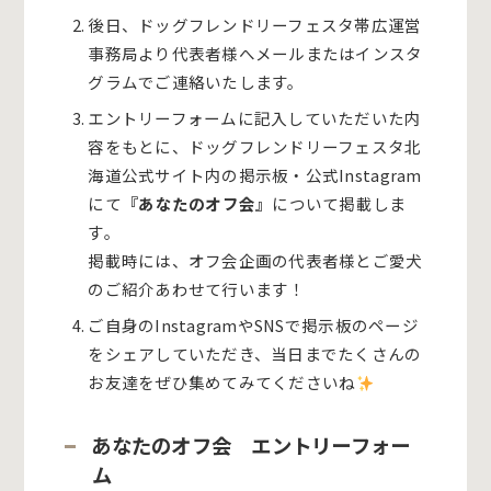
後日、ドッグフレンドリーフェスタ帯広運営
事務局より代表者様へメールまたはインスタ
グラムでご連絡いたします。
エントリーフォームに記入していただいた内
容をもとに、ドッグフレンドリーフェスタ北
海道公式サイト内の掲示板・公式Instagram
にて
『あなたのオフ会』
について掲載しま
す。
掲載時には、オフ会企画の代表者様とご愛犬
のご紹介あわせて行います！
ご自身のInstagramやSNSで掲示板のページ
をシェアしていただき、当日までたくさんの
お友達をぜひ集めてみてくださいね
あなたのオフ会 エントリーフォー
ム