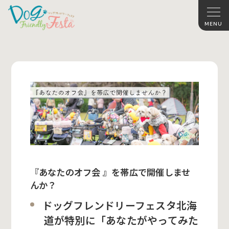
『あなたのオフ会 』を帯広で開催しませ
んか？
ドッグフレンドリーフェスタ北海
道が特別に「あなたがやってみた