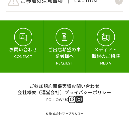
ご参加の注意事項
CAUTION
お問い合わせ
ご出店希望の事
メディア・
業者様へ
取材のご相談
CONTACT
REQUEST
MEDIA
ご参加規約
開催実績
お問い合わせ
会社概要（運営会社）
プライバシーポリシー
FOLLOW US
© 株式会社マーブル&コー