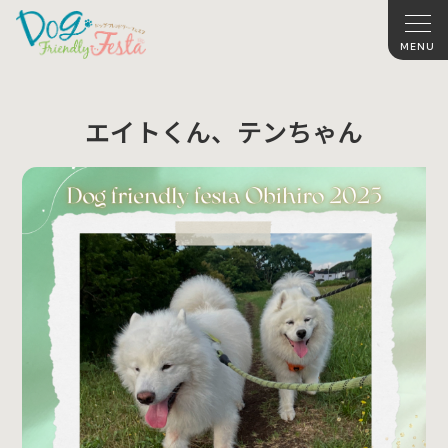
エイトくん、テンちゃん