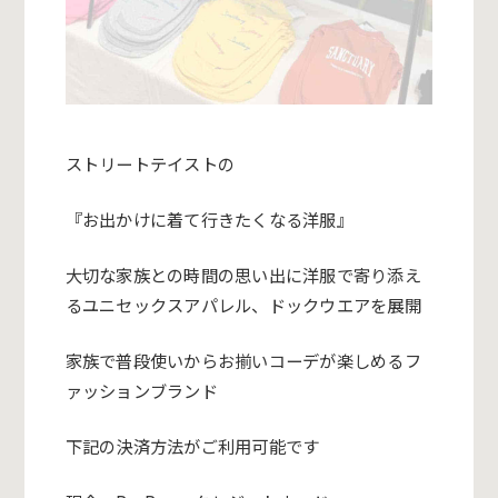
ストリートテイストの
『お出かけに着て行きたくなる洋服』
大切な家族との時間の思い出に洋服で寄り添え
るユニセックスアパ
レル、ドックウエアを展開
家族で普段使いからお揃いコーデが楽しめるフ
ァッションブランド
下記の決済方法がご利用可能です