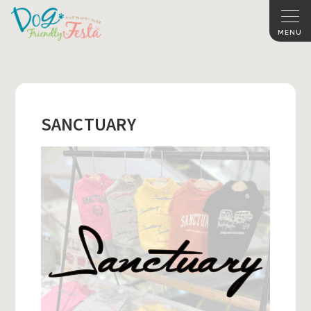
SANCTUARY