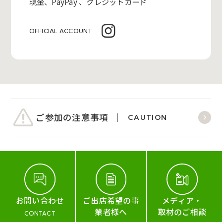
現金、PayPay 、クレジットカード
OFFICIAL ACCOUNT
ご参加の注意事項
CAUTION
お問い合わせ
ご出店希望の事
メディア・
業者様へ
取材のご相談
CONTACT