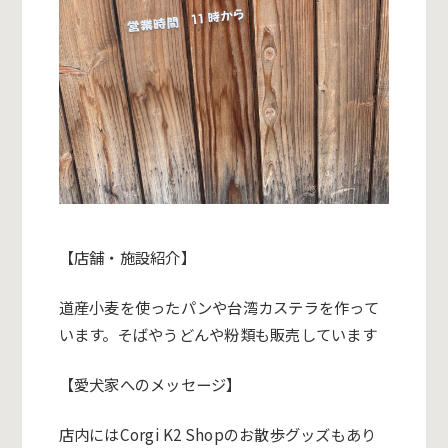
【店舗・施設紹介】
道産小麦を使ったパンや台湾カステラを作って
います。そばやうどんや粉類も販売しています
【愛犬家へのメッセージ】
店内にはCorgi K2 Shopのお散歩グッズもあり