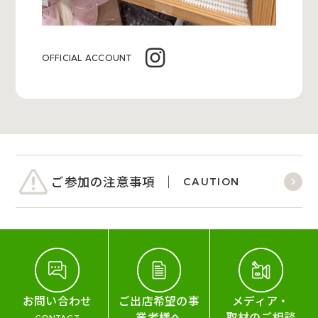
OFFICIAL ACCOUNT
ご参加の注意事項
CAUTION
お問い合わせ
ご出店希望の事
メディア・
業者様へ
取材のご相談