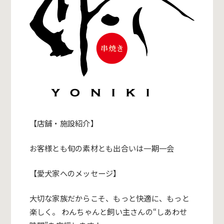
【店舗・施設紹介】
お客様とも旬の素材とも出合いは一期一会
【愛犬家へのメッセージ】
大切な家族だからこそ、もっと快適に、もっと
楽しく。 わんちゃんと飼い主さんの“しあわせ