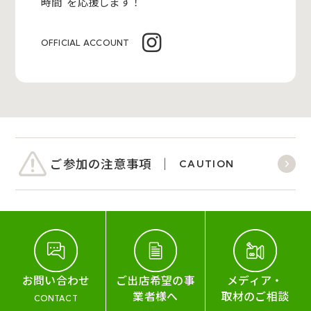
時間”を応援します！
OFFICIAL ACCOUNT
ご参加の注意事項
CAUTION
お問い合わせ
ご出店希望の事
メディア・
業者様へ
取材のご相談
CONTACT