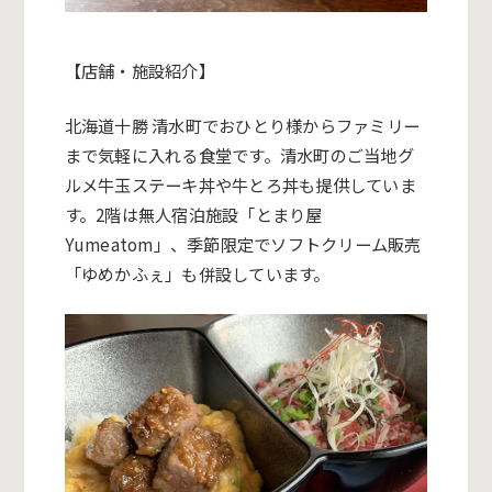
【店舗・施設紹介】
北海道十勝 清水町でおひとり様からファミリー
まで気軽に入れる食堂です。清水町のご当地グ
ルメ牛玉ステーキ丼や牛とろ丼も提供していま
す。2階は無人宿泊施設「とまり屋
Yumeatom」、季節限定でソフトクリーム販売
「ゆめかふぇ」も併設しています。