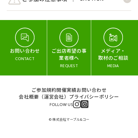
お問い合わせ
ご出店希望の事
メディア・
業者様へ
取材のご相談
CONTACT
REQUEST
MEDIA
ご参加規約
開催実績
お問い合わせ
会社概要（運営会社）
プライバシーポリシー
FOLLOW US
© 株式会社マーブル&コー