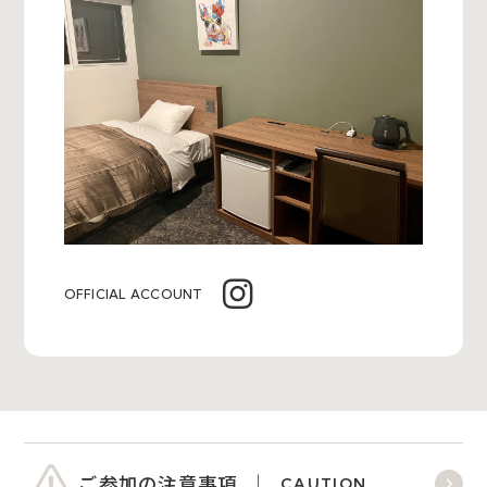
OFFICIAL ACCOUNT
ご参加の注意事項
CAUTION