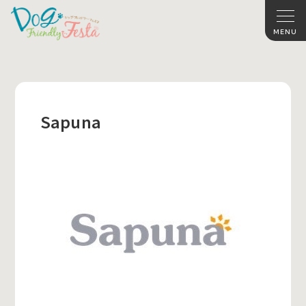
Sapuna