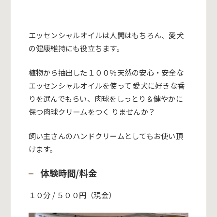
エッセンシャルオイルは人間はもちろん、愛犬
の健康維持にも役立ちます。
植物から抽出した１００％天然の安心・安全な
エッセンシャルオイルを使って 愛犬に好きな香
りを選んでもらい、肉球をしっとり＆健やかに
保つ肉球クリームをつく りませんか？
飼い主さんのハンドクリームとしてもお使い頂
けます。
体験時間/料金
１０分 /
５００円（
現金）