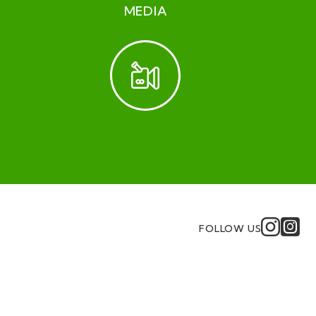
MEDIA
FOLLOW US