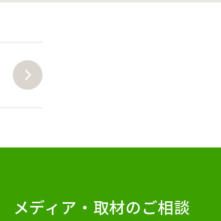
メディア・
取材のご相談