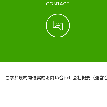
CONTACT
ご参加規約
開催実績
お問い合わせ
会社概要（運営