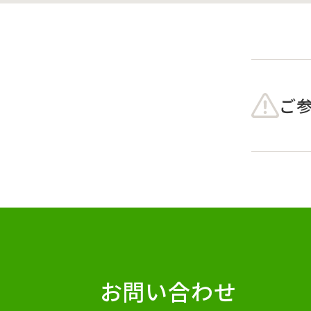
ご
お問い合わせ