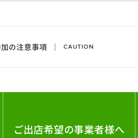
参加の注意事項
CAUTION
ご出店希望の事業者様へ