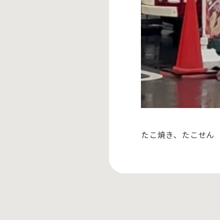
たこ焼き、たこせん