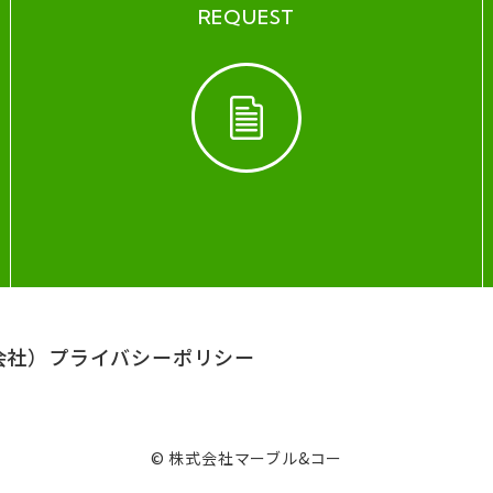
REQUEST
会社）
プライバシーポリシー
© 株式会社マーブル&コー