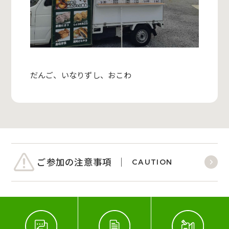
だんご、いなりずし、おこわ
ご参加の注意事項
CAUTION