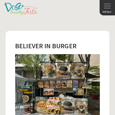
BELIEVER IN BURGER