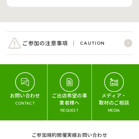
ご参加の注意事項
CAUTION
お問い合わせ
ご出店希望の事
メディア・
業者様へ
取材のご相談
CONTACT
REQUEST
MEDIA
ご参加規約
開催実績
お問い合わせ