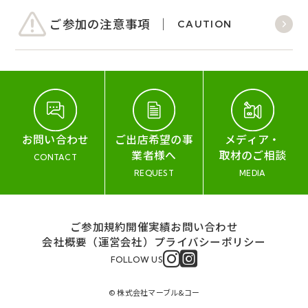
ご参加の注意事項
CAUTION
お問い合わせ
ご出店希望の事
メディア・
業者様へ
取材のご相談
CONTACT
REQUEST
MEDIA
ご参加規約
開催実績
お問い合わせ
会社概要（運営会社）
プライバシーポリシー
FOLLOW US
© 株式会社マーブル&コー