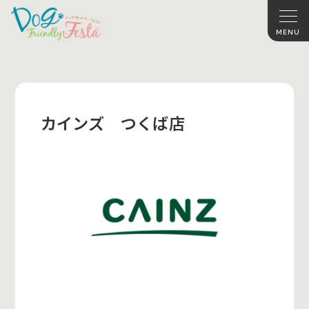
カインズ つくば店