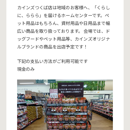
カインズつくば店は地域のお客様へ、「くらし
に、ららら」を届けるホームセンターです。ペ
ット用品はもちろん、資材用品や日用品まで幅
広い商品を取り扱っております。 会場では、ド
ッグフードやペット用品等、カインズオリジナ
ルブランドの商品を出店予定です！
下記の支払い方法がご利用可能です
現金のみ