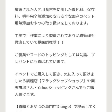
厳選された人間用食材を使用した着色料、保存
料、香料完全無添加の安心安全な国産のペット
用無添加おやつの取り扱いをしております。
工場で手作業により製造されており品質管理も
徹底していて獣医師推奨！！
ご褒美やフードのトッピングとしては勿論、プ
レゼントにも喜ばれています。
イベントでご購入して頂き、気に入って頂けま
したら旗艦店【フラッグシップショップ】や楽
天市場さん・Yahooショッピングさんでもご購
入頂けます。
【首輪とおやつの専門店Diange】で検索してく