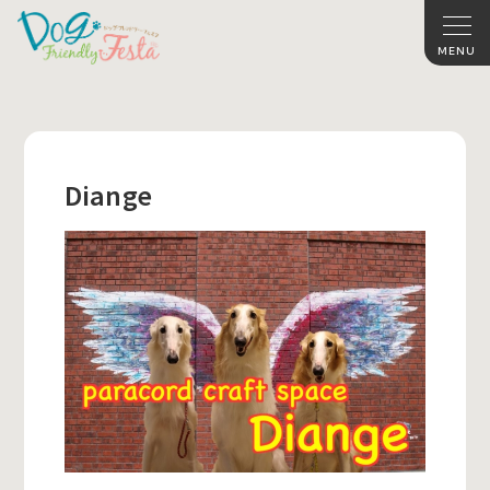
Diange