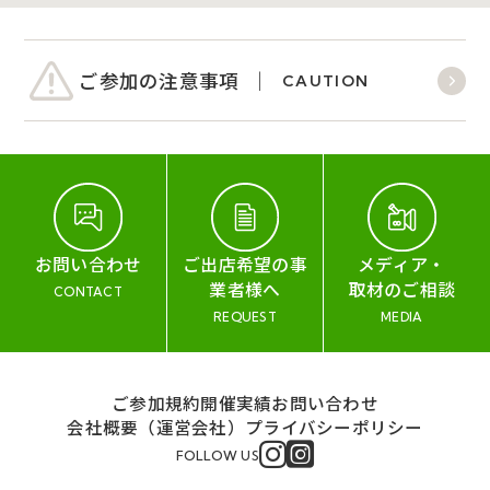
ご参加の注意事項
CAUTION
お問い合わせ
ご出店希望の事
メディア・
業者様へ
取材のご相談
CONTACT
REQUEST
MEDIA
ご参加規約
開催実績
お問い合わせ
会社概要（運営会社）
プライバシーポリシー
FOLLOW US