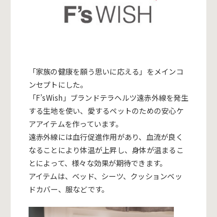
「家族の健康を願う思いに応える」をメインコ
ンセプトにした。
「
F’sWish
」ブランドテラヘルツ遠赤外線を発生
する生地を使い、愛するペットのための安心ケ
アアイテムを作っています。
遠赤外線には血行促進作用があり、血流が良く
なることにより体温が上昇し、身体が温まるこ
とによって、様々な効果が期待できます。
アイテムは、ベッド、シーツ、クッションベッ
ドカバー、服などです。