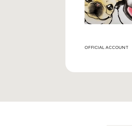
OFFICIAL ACCOUNT