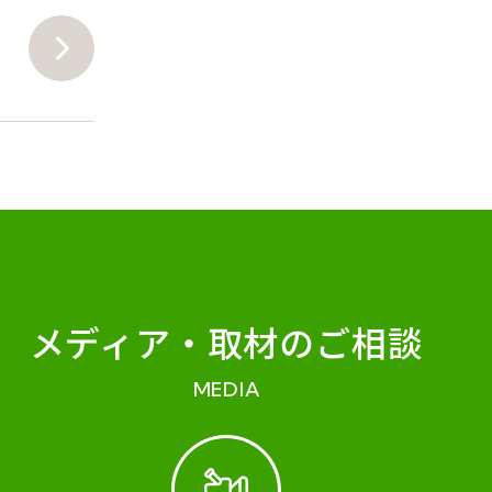
メディア・
取材のご相談
MEDIA