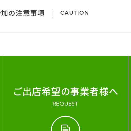
参加の注意事項
CAUTION
ご出店希望の事業者様へ
REQUEST