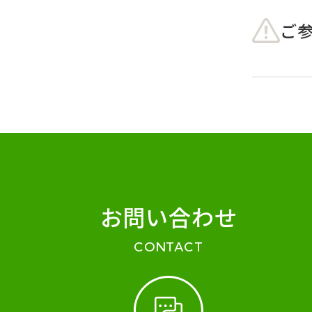
ご
お問い合わせ
CONTACT