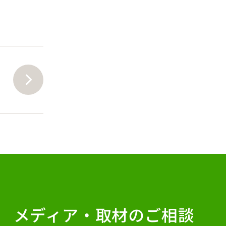
メディア・
取材のご相談