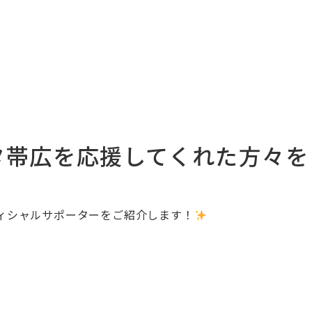
タ帯広を応援してくれた方々を
ィシャルサポーターをご紹介します！