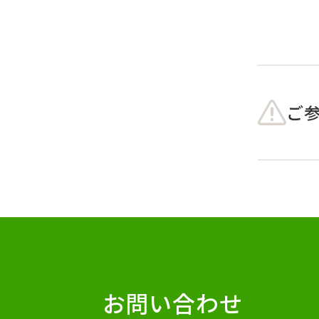
ご
お問い合わせ