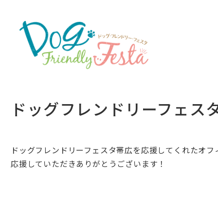
ドッグフレンドリーフェス
ドッグフレンドリーフェスタ帯広を応援してくれたオフ
応援していただきありがとうございます！