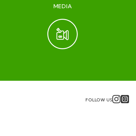
MEDIA
FOLLOW US