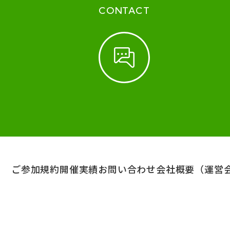
CONTACT
ご参加規約
開催実績
お問い合わせ
会社概要（運営