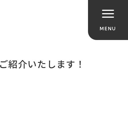
ご紹介いたします！