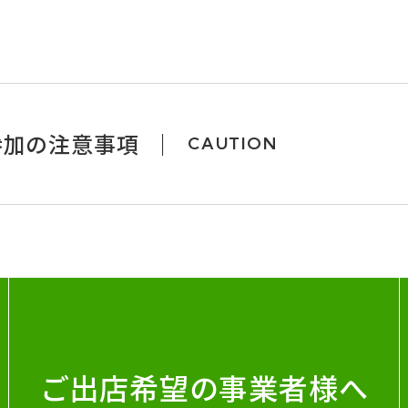
参加の注意事項
CAUTION
ご出店希望の事業者様へ