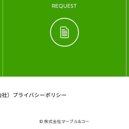
REQUEST
会社）
プライバシーポリシー
© 株式会社マーブル&コー