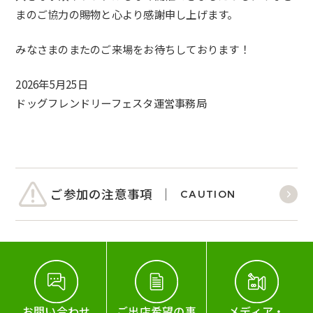
まのご協力の賜物と心より感謝申し上げます。
みなさまのまたのご来場をお待ちしております！
2026年5月25日
ドッグフレンドリーフェスタ運営事務局
ご参加の注意事項
CAUTION
お問い合わせ
ご出店希望の事
メディア・