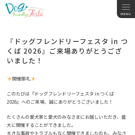
『ドッグフレンドリーフェスタ in つ
くば 2026』ご来場ありがとうござ
いました！
開催御礼
このたびは『ドッグフレンドリーフェスタ in つくば
2026』へのご来場、誠にありがとうございました！
たくさんの愛犬家と愛犬のみなさまにお越しいただき、盛
大に開催することができました。
大きな事故やトラブルもなく開催できましたのも、みなさ