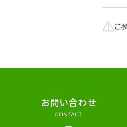
ご
お問い合わせ
CONTACT