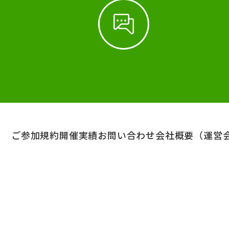
ご参加規約
開催実績
お問い合わせ
会社概要（運営