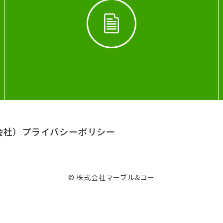
会社）
プライバシーポリシー
© 株式会社マーブル&コー