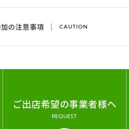
参加の注意事項
CAUTION
ご出店希望の事業者様へ
REQUEST