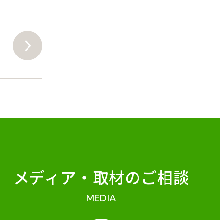
メディア・
取材のご相談
MEDIA