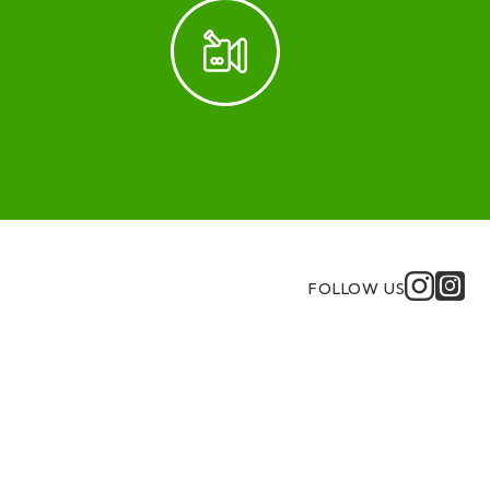
FOLLOW US