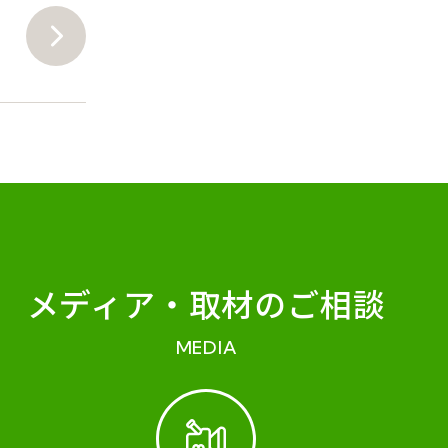
メディア・
取材のご相談
MEDIA