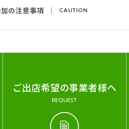
参加の注意事項
CAUTION
ご出店希望の事業者様へ
REQUEST