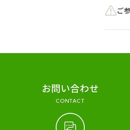
ご
お問い合わせ
CONTACT