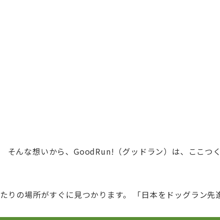
 そんな想いから、GoodRun!（グッドラン）は、ここ
ったりの場所がすぐに見つかります。 「日本をドッグラン先