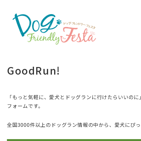
GoodRun!
「もっと気軽に、愛犬とドッグランに行けたらいいのに」
フォームです。
全国3000件以上のドッグラン情報の中から、愛犬にぴ