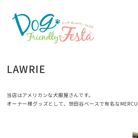
LAWRIE
当店はアメリカンな犬服屋さんです。
オーナー様グッズとして、世田谷ベースで有名なMERCU