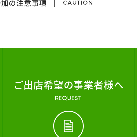
参加の注意事項
CAUTION
ご出店希望の事業者様へ
REQUEST