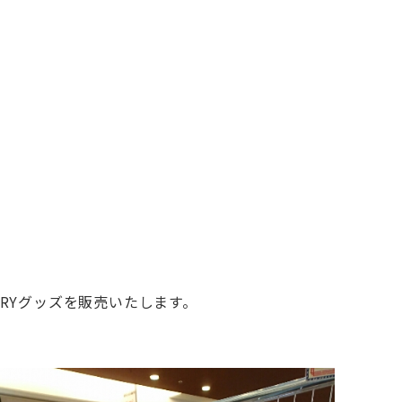
RYグッズを販売いたします。