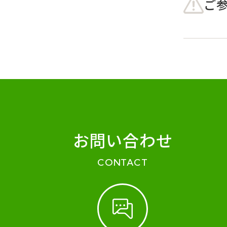
ご
お問い合わせ
CONTACT