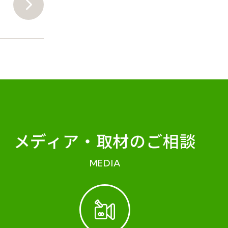
メディア・
取材のご相談
MEDIA