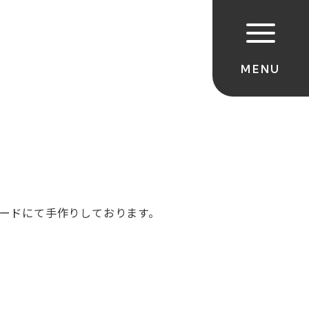
ードにて手作りしております。