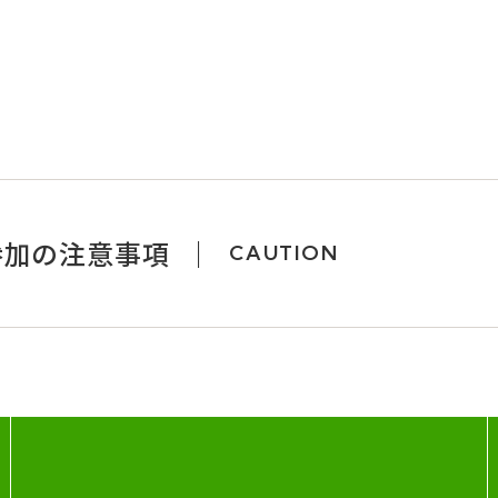
参加の注意事項
CAUTION