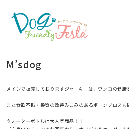
M’sdog
メインで販売しておりますジャーキーは、ワンコの健康
また食欲不振・
髪質の改善みこみのあるボーンブロスも
ウォーターボトルは大人気商品！！