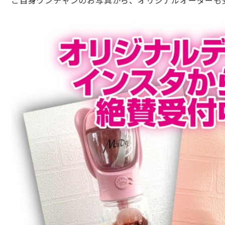
ご自身ワンチャンのお写真から、
オリジナルオーダーも