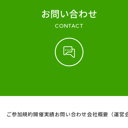
お問い合わせ
CONTACT
ご参加規約
開催実績
お問い合わせ
会社概要（運営