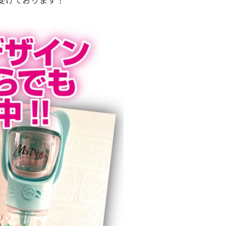
受けております！