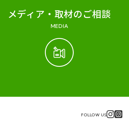
メディア・
取材のご相談
MEDIA
FOLLOW US