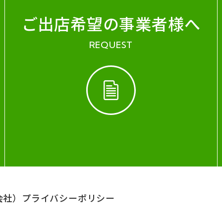
ご出店希望の事業者様へ
REQUEST
会社）
プライバシーポリシー