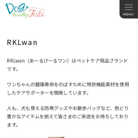
RKLwan
RKLwan（あーるけーるワン）はペットケア用品ブランド
です。
ワンちゃんの健康寿命をのばすために特許機能素材を使用
したケアサポーターを開発しています。
人も、犬も使える防寒グッズやお散歩バッグなど、色どり
豊かなアイテムを揃えて皆さまのご来店をお待ちしており
ます。