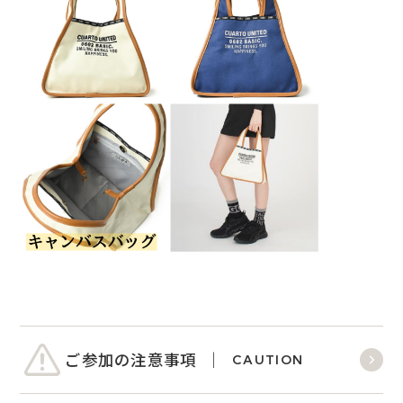
ご参加の注意事項
CAUTION