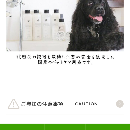
ご参加の注意事項
CAUTION