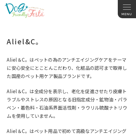
Aliel&C。
Aliel＆C。はペットの為のアンチエイジングケアをテーマ
に安心安全にとことんこだわり、化粧品の認可まで取得し
た国産のペット用ケア製品ブランドです。
Aliel＆C。は全成分を表示し、老化を促進させたり皮膚ト
ラブルやストレスの原因となる旧指定成分・鉱物油・パラ
ベン・着色料・石油系界面活性剤・ラウリル硫酸ナトリウ
ムを使用していません。
Aliel＆C。はペット用品で初めて高級なアンチエイジング