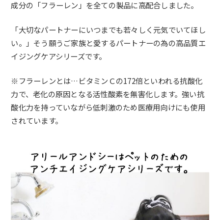
成分の「フラーレン」を全ての製品に高配合しました。
「大切なパートナーにいつまでも若々しく元気でいてほし
い。」そう願うご家族と愛するパートナーの為の高品質エ
イジングケアシリーズです。
※フラーレンとは…ビタミンＣの172倍といわれる抗酸化
力で、老化の原因となる活性酸素を無害化します。強い抗
酸化力を持っていながら低刺激のため医療用向けにも使用
されています。