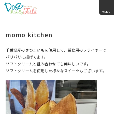
momo kitchen
千葉県産のさつまいもを使用して、業務用のフライヤーで
パリパリに揚げてます。
ソフトクリームと組み合わせても美味しいです。
ソフトクリームを使用した様々なスイーツもございます。