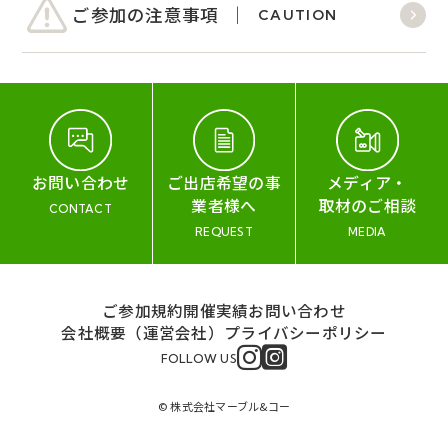
ご参加の注意事項
CAUTION
お問い合わせ
ご出店希望の事
メディア・
業者様へ
取材のご相談
CONTACT
REQUEST
MEDIA
ご参加規約
開催実績
お問い合わせ
会社概要（運営会社）
プライバシーポリシー
FOLLOW US
© 株式会社マーブル&コー