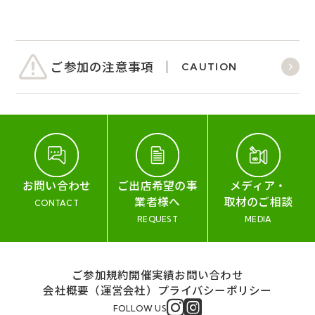
ご参加の注意事項
CAUTION
お問い合わせ
ご出店希望の事
メディア・
業者様へ
取材のご相談
CONTACT
REQUEST
MEDIA
ご参加規約
開催実績
お問い合わせ
会社概要（運営会社）
プライバシーポリシー
FOLLOW US