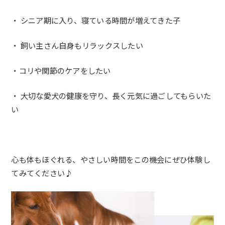
・ シニア期に入り、寝ている時間が増えてきた子
・ 飼い主さん自身もリラックスしたい
・コリや関節のケアをしたい
・ 大切な愛犬の健康を守り、長く元気に過ごしてもらいた
い
心も体もほぐれる、やさしい時間をこの機会にぜひ体験し
てみてください♪