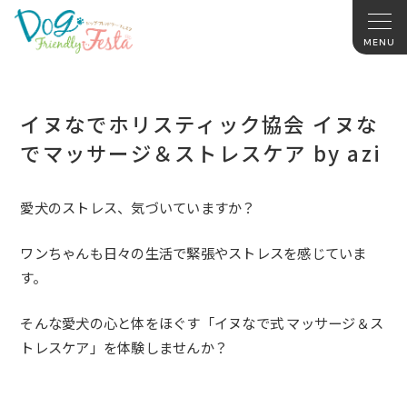
イヌなでホリスティック協会 イヌな
でマッサージ＆ストレスケア by azi
愛犬のストレス、気づいていますか？
ワンちゃんも日々の生活で緊張やストレスを感じていま
す。
そんな愛犬の心と体をほぐす「イヌなで式 マッサージ＆ス
トレスケア」を体験しませんか？