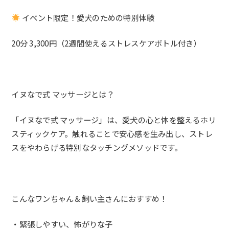
イベント限定！愛犬のための特別体験
20分 3,300円（2週間使えるストレスケアボトル付き）
イヌなで式 マッサージとは？
「イヌなで式 マッサージ」は、愛犬の心と体を整えるホリ
スティックケア。触れることで安心感を生み出し、ストレ
スをやわらげる特別なタッチングメソッドです。
こんなワンちゃん＆飼い主さんにおすすめ！
・緊張しやすい、怖がりな子