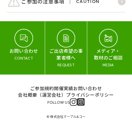
ご参加の注意事項
CAUTION
お問い合わせ
ご出店希望の事
メディア・
業者様へ
取材のご相談
CONTACT
REQUEST
MEDIA
ご参加規約
開催実績
お問い合わせ
会社概要（運営会社）
プライバシーポリシー
FOLLOW US
© 株式会社マーブル&コー