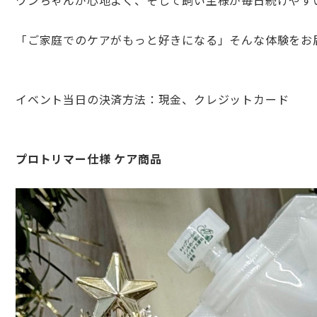
ワンちゃんが心地よく、
そして飼い主様が毎日続けやす
「ご家庭でのケアがもっと好きになる」
そんな体験をお
イベント当日の決済方法：現金、クレジットカード
プロトリマー仕様 ケア商品