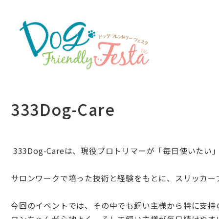
333Dog-Care
333Dog-Careは、現役プロトリマーが「毎日使いたい
サロンワークで培った技術と経験をもとに、スリッカー
今回のイベントでは、その中でも飼い主様から特に支持