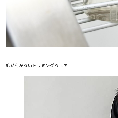
毛が付かないトリミングウェア