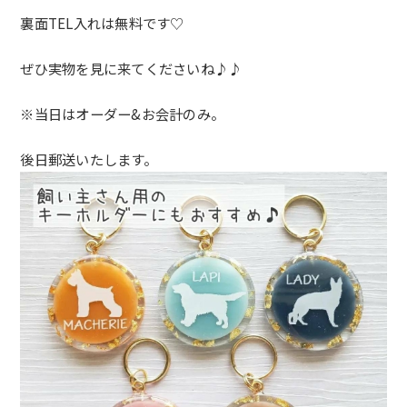
裏面TEL入れは無料です♡
ぜひ実物を見に来てくださいね♪♪
※当日はオーダー&お会計のみ。
後日郵送いたします。