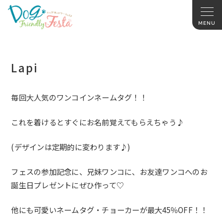
Lapi
毎回大人気のワンコインネームタグ！！
これを着けるとすぐにお名前覚えてもらえちゃう♪
(デザインは定期的に変わります♪)
フェスの参加記念に、兄妹ワンコに、
お友達ワンコへのお
誕生日プレゼントにぜひ作って♡
他にも可愛いネームタグ・チョーカーが最大45％OFF！！