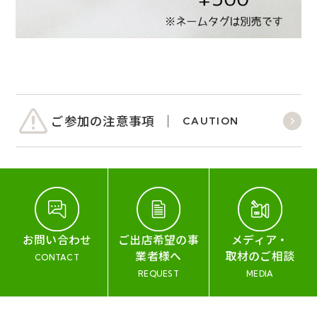
ご参加の注意事項
CAUTION
お問い合わせ
ご出店希望の事
メディア・
業者様へ
取材のご相談
CONTACT
REQUEST
MEDIA