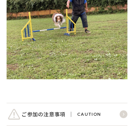
ご参加の注意事項
CAUTION