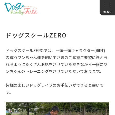
ドッグスクールZERO
ドッグスクールZEROでは、一頭一頭キャラクター(個性)
の違うワンちゃん達を飼い主さまのご希望ご要望に答えら
れるようにたくさんお話をさせていただきながら一緒にワ
ンちゃんのトレーニングをさせていただいております。
皆様の楽しいドッグライフのお手伝いができると幸いで
す。