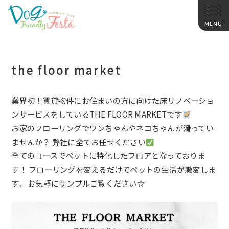
the floor market
業界初！
賃貸物件にお住まいの方に向けた床リノベーショ
ンサービスをして
いるTHE FLOOR MARKETです
お家のフローリングでワンちゃんやネコちゃんが滑ってい
ませんか
？ 弊社に全てお任せください
全てのコースでペットに特化したフロアとなっておりま
す！ フローリングを変えるだけでペットの生活が激変しま
す。 お気軽にサンプルご覧ください☆