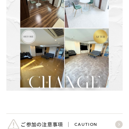
ご参加の注意事項
CAUTION