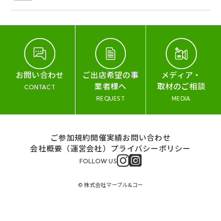
お問い合わせ
ご出店希望の事
メディア・
業者様へ
取材のご相談
CONTACT
REQUEST
MEDIA
ご参加規約
開催実績
お問い合わせ
会社概要（運営会社）
プライバシーポリシー
FOLLOW US
© 株式会社マーブル&コー