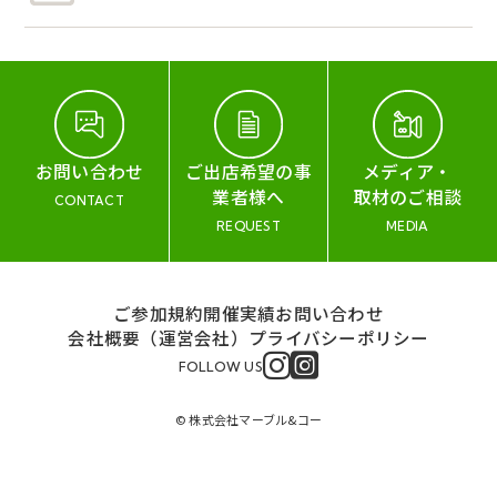
お問い合わせ
ご出店希望の事
メディア・
業者様へ
取材のご相談
CONTACT
REQUEST
MEDIA
ご参加規約
開催実績
お問い合わせ
会社概要（運営会社）
プライバシーポリシー
FOLLOW US
© 株式会社マーブル&コー