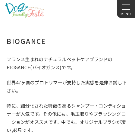
BIOGANCE
フランス生まれのナチュラルペットケアブランドの
BIOGANCE(バイオガンス)です。
世界47ヶ国のプロトリマーが支持した実感を是非お試し下
さい。
特に、細分化された特徴のあるシャンプー・コンディショ
ナーが人気です。その他にも、毛玉取りやブラッシングロ
ーションがオススメです。中でも、オリジナルブラシが凄
い,必見です。