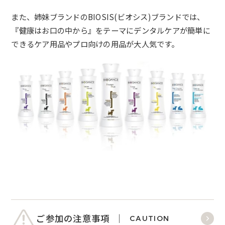
また、姉妹ブランドのBIOSIS(ビオシス)ブランドでは、
『健康はお口の中から』をテーマにデンタルケアが簡単に
できるケア用品やプロ向けの用品が大人気です。
ご参加の注意事項
CAUTION