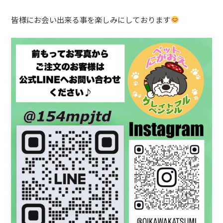
皆様にお会い出来る事を楽しみにしております