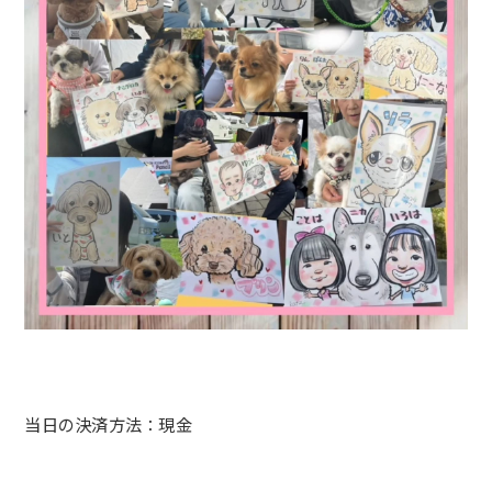
当日の決済方法：現金