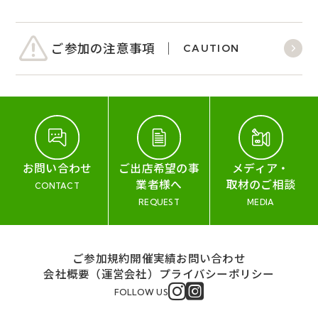
ご参加の注意事項
CAUTION
お問い合わせ
ご出店希望の事
メディア・
業者様へ
取材のご相談
CONTACT
REQUEST
MEDIA
ご参加規約
開催実績
お問い合わせ
会社概要（運営会社）
プライバシーポリシー
FOLLOW US