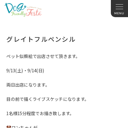
グレイトフルペンシル
ペット似顔絵で出店させて頂きます。
9/13(土)・9/14(日)
両日出店になります。
目の前で描くライブスケッチになります。
1名様15分程度でお描き致します。
ワンちゃんが