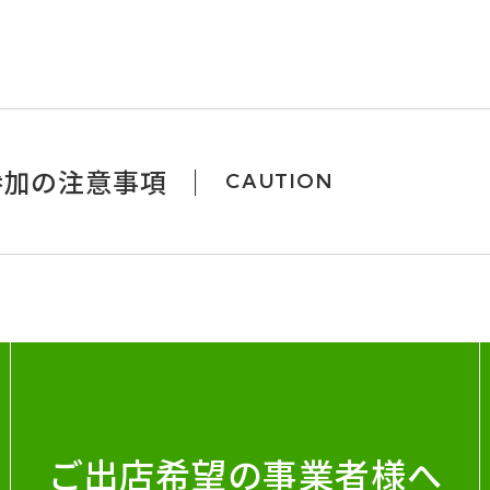
参加の注意事項
CAUTION
ご出店希望の事業者様へ