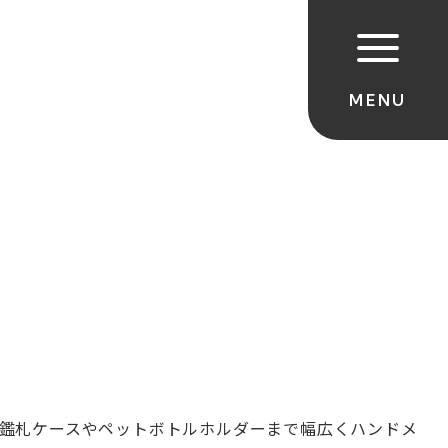
鑑札ケースやペットボトルホルダーまで幅広くハンドメ