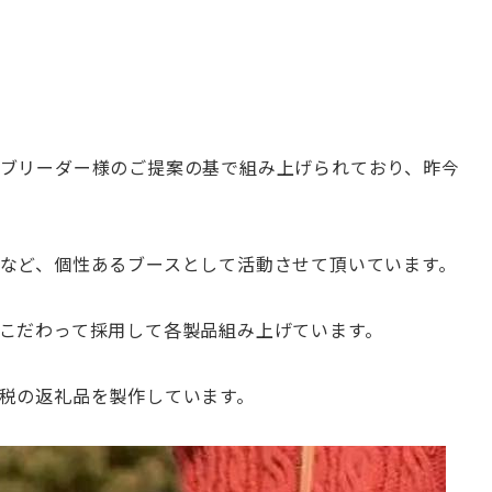
ブリーダー様のご
提案の基で組み上げられており、
昨今
など、
個性あるブースとして活動させて頂いています。
こだわって採用して各製品組み上げてい
ます。
税の返礼品を製作しています。