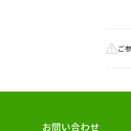
ご
お問い合わせ