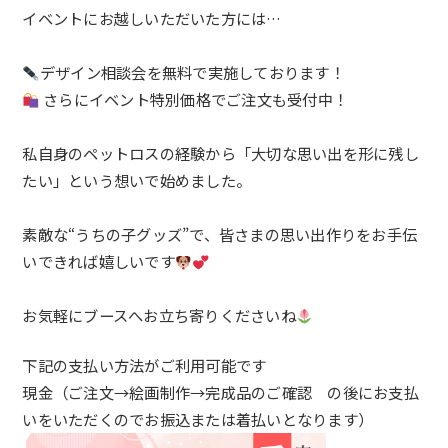
イベントにお越しいただいた方には…
デザイン相談会を無料で実施しております！
さらにイベント特別価格でご注文も受付中！
私自身のペットロスの経験から「大切な思い出を形に残し
たい」
という想いで始めました。
素敵な“うちの子グッズ”で、
皆さまの思い出作りをお手伝
いできれば嬉しいです
お気軽にブースへお立ち寄りくださいね
下記の支払い方法がご利用可能です
現金（ご注文→絵画制作→完成品のご確認 の後にお支払
いをいただくのでお振込または着払いとなります）