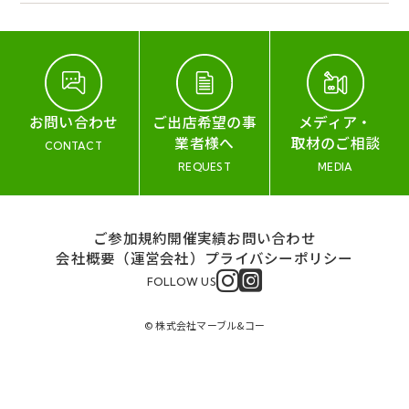
お問い合わせ
ご出店希望の事
メディア・
業者様へ
取材のご相談
CONTACT
REQUEST
MEDIA
ご参加規約
開催実績
お問い合わせ
会社概要（運営会社）
プライバシーポリシー
FOLLOW US
© 株式会社マーブル&コー