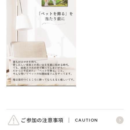
ご参加の注意事項
CAUTION