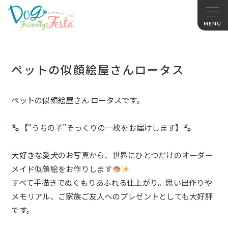
ペットの似顔絵屋さんロータス
ペットの似顔絵屋さん ロータスです。
【“うちの子”そっくりの一枚をお届けします】
大好きな愛犬のお写真から、
世界にひとつだけのオーダー
メイド似顔絵をお作りします
すべて手描きでぬくもりあふれる仕上がり。
思い出作りや
メモリアル、
ご家族ご友人へのプレゼントとしても大好評
です。