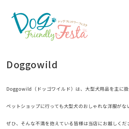
Doggowild
Doggowild（ドッゴワイルド）は、
大型犬用品を主に扱
ペットショップに行っても大型犬のおしゃれな洋服がな
ぜひ、そんな不満を抱えている皆様は当店にお越しくだ