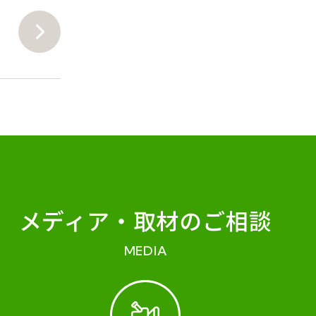
メディア・
取材のご相談
MEDIA