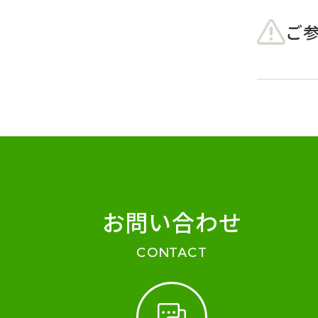
ご
お問い合わせ
CONTACT