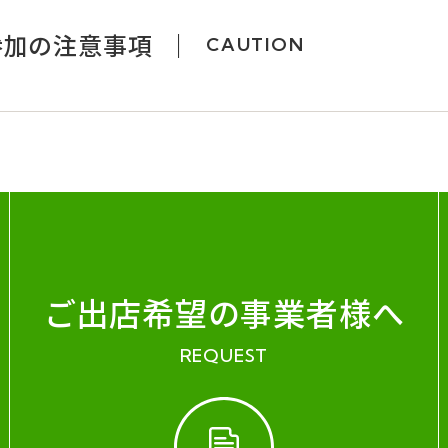
参加の注意事項
CAUTION
ご出店希望の事業者様へ
REQUEST