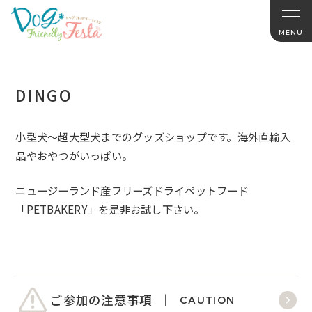
DINGO
小型犬～超大型犬までのグッズショップです。海外直輸入
品やおやつがいっぱい。
ニュージーランド産フリーズドライペットフード
「
PETBAKERY
」を是非お試し下さい。
ご参加の注意事項
CAUTION