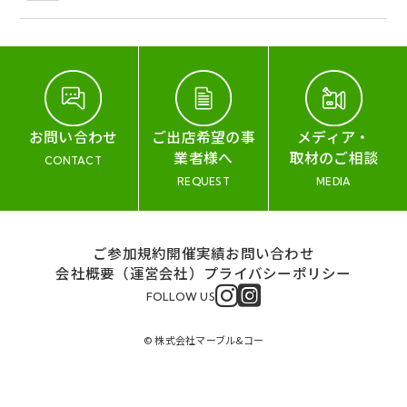
お問い合わせ
ご出店希望の事
メディア・
業者様へ
取材のご相談
CONTACT
REQUEST
MEDIA
ご参加規約
開催実績
お問い合わせ
会社概要（運営会社）
プライバシーポリシー
FOLLOW US
© 株式会社マーブル&コー