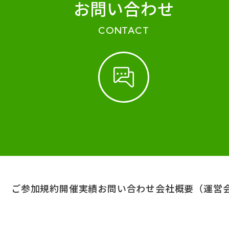
お問い合わせ
CONTACT
ご参加規約
開催実績
お問い合わせ
会社概要（運営