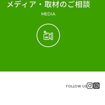
メディア・
取材のご相談
MEDIA
FOLLOW US