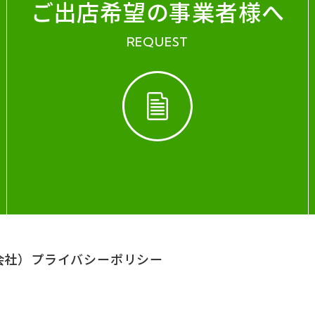
ご出店希望の事業者様へ
REQUEST
会社）
プライバシーポリシー