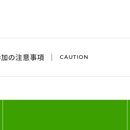
参加の注意事項
CAUTION