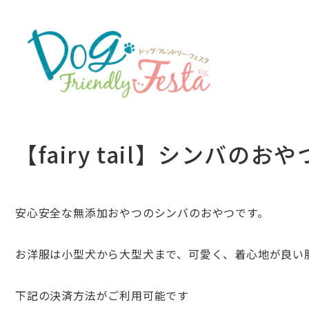
【fairy tail】シンバのおや
安心安全な無添加おやつのシンバのおやつです。
お洋服は小型犬から大型犬まで、可愛く、
着心地が良い
下記の決済方法がご利用可能です