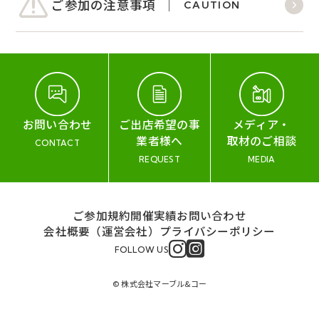
ご参加の注意事項
CAUTION
お問い合わせ
ご出店希望の事
メディア・
業者様へ
取材のご相談
CONTACT
REQUEST
MEDIA
ご参加規約
開催実績
お問い合わせ
会社概要（運営会社）
プライバシーポリシー
FOLLOW US
© 株式会社マーブル&コー