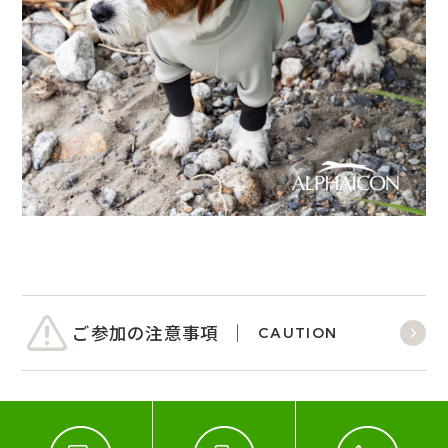
ご参加の注意事項
CAUTION