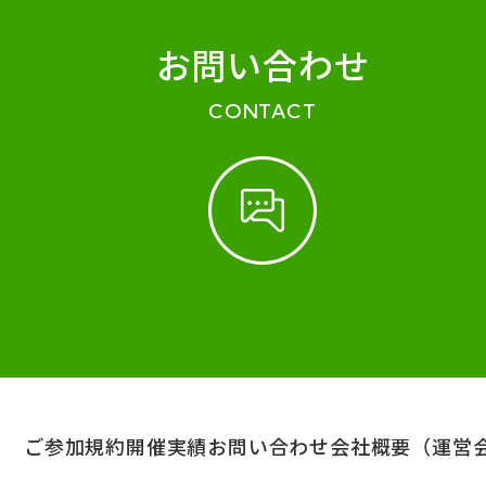
お問い合わせ
CONTACT
ご参加規約
開催実績
お問い合わせ
会社概要（運営