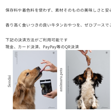
保存料や着色料を使わず、
素材そのものの美味しさと安
香り高く食いつきの良い牛タンおやつを、
ぜひブースで
下記の決済方法がご利用可能です
現金、カード決済、PayPay等のQR決済