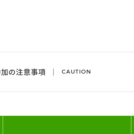
参加の注意事項
CAUTION