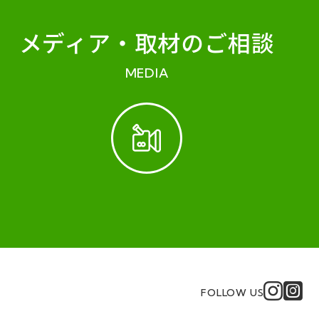
メディア・
取材のご相談
MEDIA
FOLLOW US