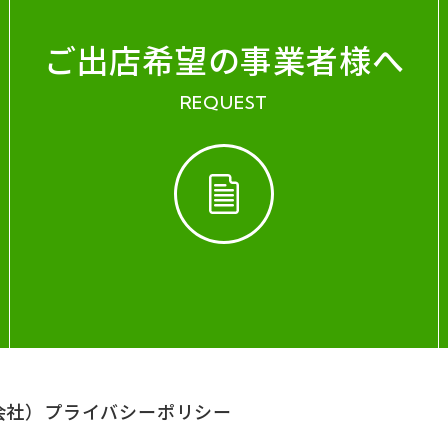
ご出店希望の事業者様へ
REQUEST
会社）
プライバシーポリシー