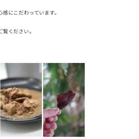
心感にこだわっています。
ご覧ください。