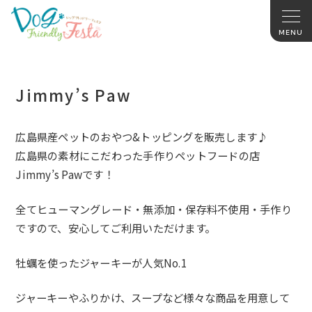
Jimmy’s Paw
広島県産ペットのおやつ&トッピングを販売します♪
広島県の素材にこだわった手作りペットフードの店
Jimmy’s Pawです！
全てヒューマングレード・無添加・保存料不使用・
手作り
ですので、安心してご利用いただけます。
牡蠣を使ったジャーキーが人気No.1
ジャーキーやふりかけ、
スープなど様々な商品を用意して