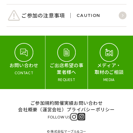
ご参加の注意事項
CAUTION
お問い合わせ
ご出店希望の事
メディア・
業者様へ
取材のご相談
CONTACT
REQUEST
MEDIA
ご参加規約
開催実績
お問い合わせ
会社概要（運営会社）
プライバシーポリシー
FOLLOW US
© 株式会社マーブル&コー