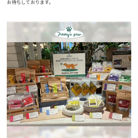
お待ちしております。