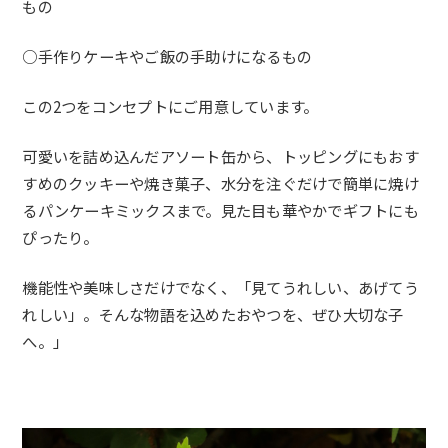
もの
○手作りケーキやご飯の手助けになるもの
この2つをコンセプトにご用意しています。
可愛いを詰め込んだアソート缶から、
トッピングにもおす
すめのクッキーや焼き菓子、
水分を注ぐだけで簡単に焼け
るパンケーキミックスまで。
見た目も華やかでギフトにも
ぴったり。
機能性や美味しさだけでなく、「見てうれしい、あげてう
れしい」
。そんな物語を込めたおやつを、ぜひ大切な子
へ。」