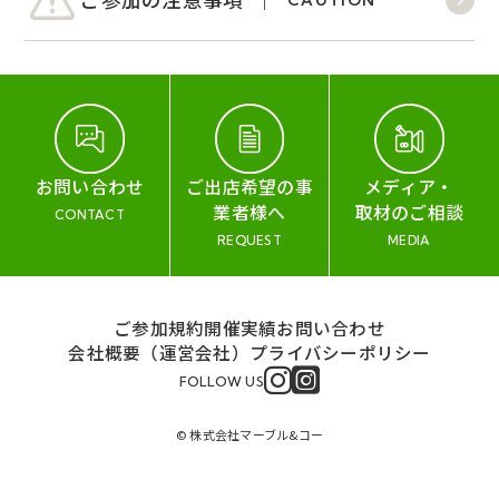
お問い合わせ
ご出店希望の事
メディア・
業者様へ
取材のご相談
CONTACT
REQUEST
MEDIA
ご参加規約
開催実績
お問い合わせ
会社概要（運営会社）
プライバシーポリシー
FOLLOW US
© 株式会社マーブル&コー