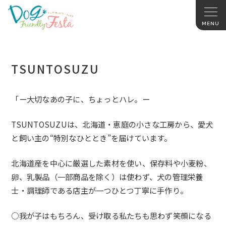
TSUNTOSUZU
「ー大切なあの子に、ちょっとハレ。ー
TSUNTOSUZUは、北海道・恵庭の小さな工房から、
愛犬
と飼い主の“特別なひととき”を届けています。
北海道産を中心に厳選した素材を使い、保存料や小麦粉、
卵、
乳製品（一部商品を除く）は使わず、犬の管理栄養
士・
調理師である店主が一つひとつ丁寧に手作り。
○我が子はもちろん、受け取る私たちも思わず笑顔になる