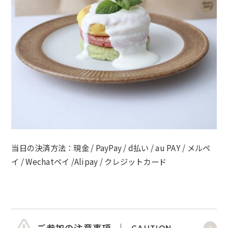
当日の決済方法：現金 / PayPay / d払い / au PAY / メルペ
イ / Wechatペイ /Alipay / クレジットカード
ご参加の注意事項
CAUTION